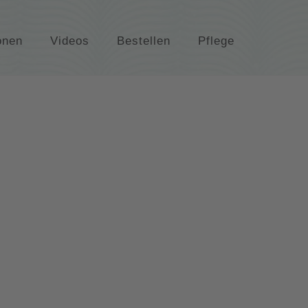
onen
Videos
Bestellen
Pflege